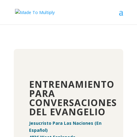
ENTRENAMIENTO
PARA
CONVERSACIONES
DEL EVANGELIO
Jesucristo Para Las Naciones (En
Español)