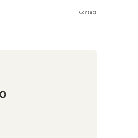
Contact
IO