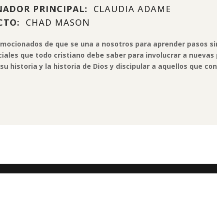
ADOR PRINCIPAL:
CLAUDIA ADAME
CTO:
CHAD MASON
mocionados de que se una a nosotros para aprender pasos s
iales que todo cristiano debe saber para involucrar a nuevas
su historia y la historia de Dios y discipular a aquellos que co