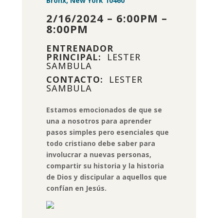
Bronx, New York 10460
2/16/2024 – 6:00PM –
8:00PM
ENTRENADOR
PRINCIPAL:
LESTER
SAMBULA
CONTACTO:
LESTER
SAMBULA
Estamos emocionados de que se
una a nosotros para aprender
pasos simples pero esenciales que
todo cristiano debe saber para
involucrar a nuevas personas,
compartir su historia y la historia
de Dios y discipular a aquellos que
confían en Jesús.