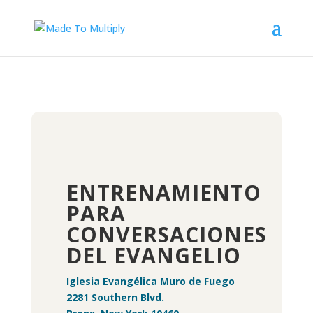
ENTRENAMIENTO
PARA
CONVERSACIONES
DEL EVANGELIO
Iglesia Evangélica Muro de Fuego
2281 Southern Blvd.