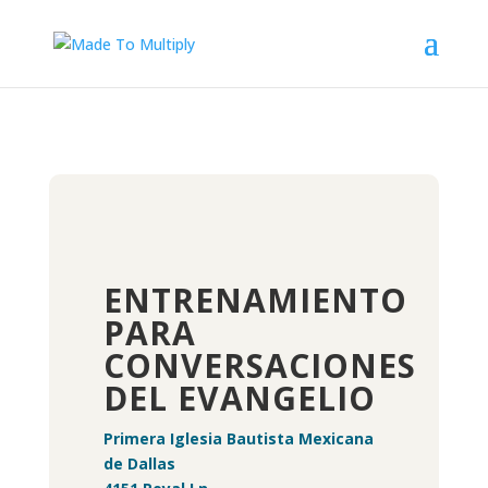
ENTRENAMIENTO
PARA
CONVERSACIONES
DEL EVANGELIO
Primera Iglesia Bautista Mexicana
de Dallas