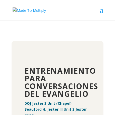
ENTRENAMIENTO
PARA
CONVERSACIONES
DEL EVANGELIO
DOJ Jester 3 Unit (Chapel)
Beauford H. Jester III Unit 3 Jester