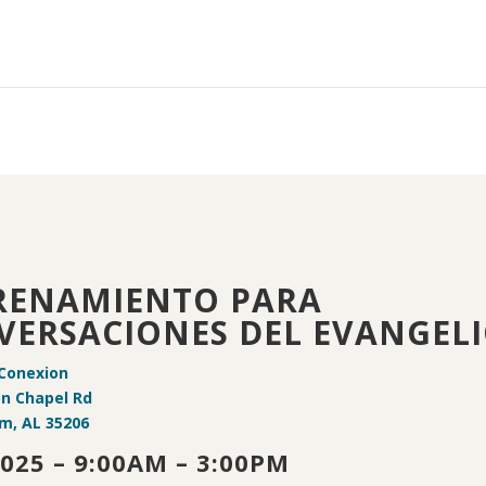
RENAMIENTO PARA
VERSACIONES DEL EVANGEL
 Conexion
on Chapel Rd
m, AL 35206
2025 – 9:00AM – 3:00PM