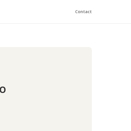
Contact
IO