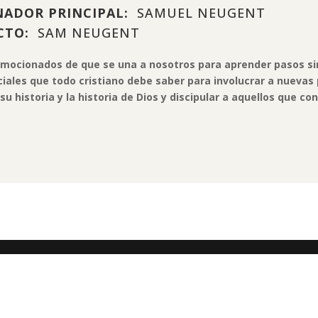
ADOR PRINCIPAL:
SAMUEL NEUGENT
CTO:
SAM NEUGENT
mocionados de que se una a nosotros para aprender pasos s
iales que todo cristiano debe saber para involucrar a nuevas
su historia y la historia de Dios y discipular a aquellos que co