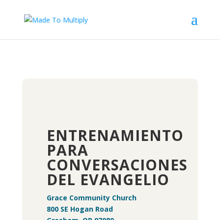
ENTRENAMIENTO
PARA
CONVERSACIONES
DEL EVANGELIO
Grace Community Church
800 SE Hogan Road