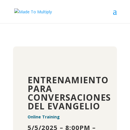
ENTRENAMIENTO
PARA
CONVERSACIONES
DEL EVANGELIO
Online Training
5/5/2025 – 8:00PM –