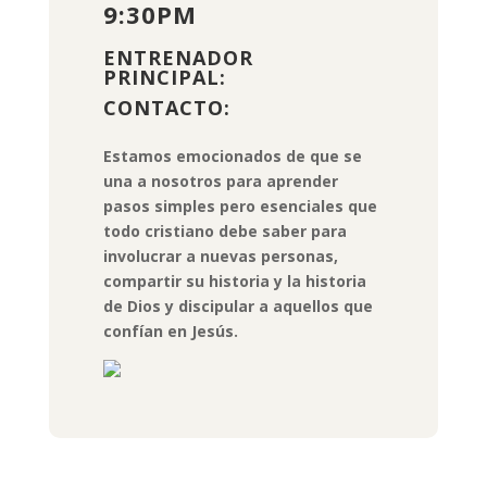
9:30PM
ENTRENADOR
PRINCIPAL:
CONTACTO:
Estamos emocionados de que se
una a nosotros para aprender
pasos simples pero esenciales que
todo cristiano debe saber para
involucrar a nuevas personas,
compartir su historia y la historia
de Dios y discipular a aquellos que
confían en Jesús.