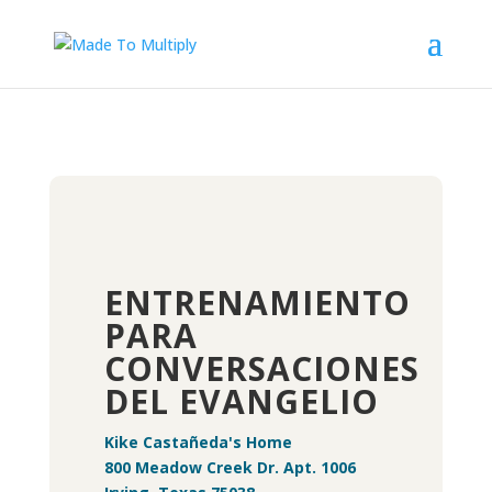
ENTRENAMIENTO
PARA
CONVERSACIONES
DEL EVANGELIO
Kike Castañeda's Home
800 Meadow Creek Dr. Apt. 1006