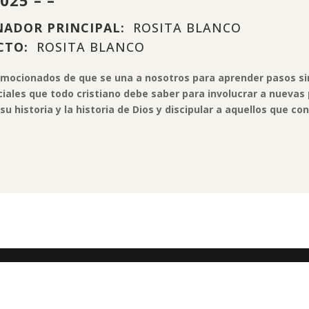
ADOR PRINCIPAL:
ROSITA BLANCO
CTO:
ROSITA BLANCO
mocionados de que se una a nosotros para aprender pasos s
iales que todo cristiano debe saber para involucrar a nuevas
su historia y la historia de Dios y discipular a aquellos que co