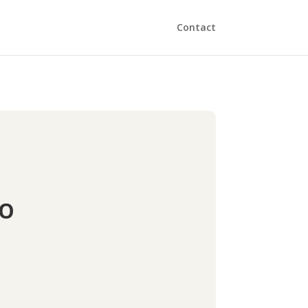
Contact
IO