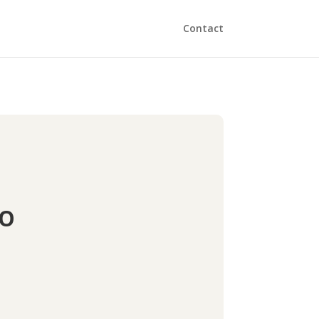
Contact
IO