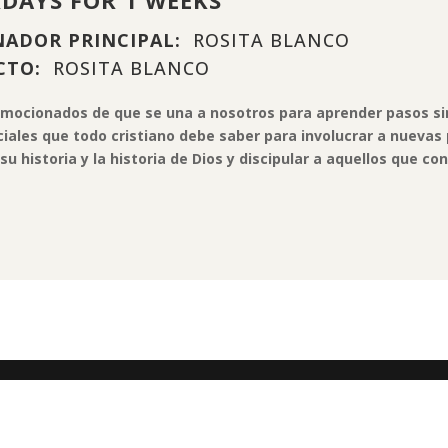
ADOR PRINCIPAL:
ROSITA BLANCO
CTO:
ROSITA BLANCO
mocionados de que se una a nosotros para aprender pasos s
iales que todo cristiano debe saber para involucrar a nuevas
su historia y la historia de Dios y discipular a aquellos que co