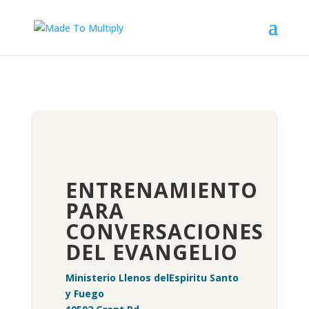
ENTRENAMIENTO
PARA
CONVERSACIONES
DEL EVANGELIO
Ministerio Llenos delEspiritu Santo
y Fuego